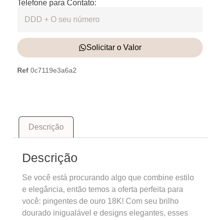
Telefone para Contato:
Solicitar o Valor
Ref
0c7119e3a6a2
Descrição
Descrição
Se você está procurando algo que combine estilo
e elegância, então temos a oferta perfeita para
você: pingentes de ouro 18K! Com seu brilho
dourado inigualável e designs elegantes, esses