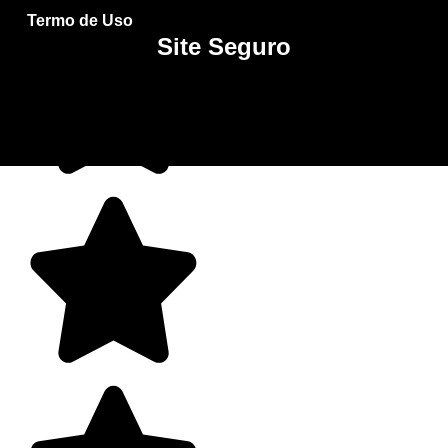
Termo de Uso
Site Seguro