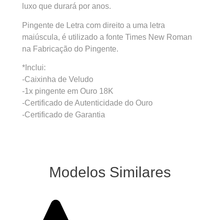
luxo que durará por anos.
Pingente de Letra com direito a uma letra
maiúscula, é utilizado a fonte Times New Roman
na Fabricação do Pingente.
*Inclui:
-Caixinha de Veludo
-1x pingente em Ouro 18K
-Certificado de Autenticidade do Ouro
-Certificado de Garantia
Modelos Similares