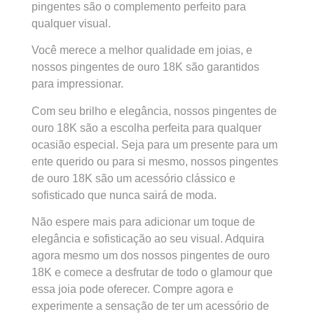
pingentes são o complemento perfeito para
qualquer visual.
Você merece a melhor qualidade em joias, e
nossos pingentes de ouro 18K são garantidos
para impressionar.
Com seu brilho e elegância, nossos pingentes de
ouro 18K são a escolha perfeita para qualquer
ocasião especial. Seja para um presente para um
ente querido ou para si mesmo, nossos pingentes
de ouro 18K são um acessório clássico e
sofisticado que nunca sairá de moda.
Não espere mais para adicionar um toque de
elegância e sofisticação ao seu visual. Adquira
agora mesmo um dos nossos pingentes de ouro
18K e comece a desfrutar de todo o glamour que
essa joia pode oferecer. Compre agora e
experimente a sensação de ter um acessório de