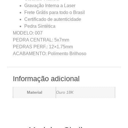
Gravação Interna a Laser
Frete Grátis para todo o Brasil
Certificado de autenticidade
Pedra Sintética
MODELO: 007
PEDRA CENTRAL: 5x7mm
PEDRAS PERF.: 12×1.75mm
ACABAMENTO: Polimento Brilhoso
Informação adicional
Material
Ouro 18K