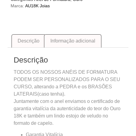
Marca:
AU18K Joias
Descrição
Informação adicional
Descrição
TODOS OS NOSSOS ANÉIS DE FORMATURA
PODEM SER PERSONALIZADOS PARA O SEU
CURSO, alterando a PEDRA e os BRASÕES
LATERAIS(caso tenha).
Juntamente com o anel enviamos o certificado de
garantia vitalícia da autenticidade do teor do Ouro
18K e também um lindo estojo de veludo no
formato de capelo.
Garantia Vitalícia