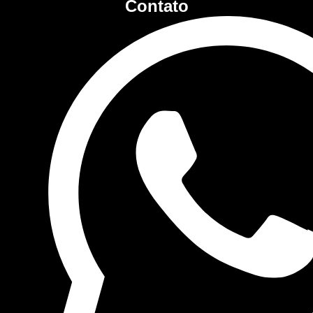
Contato