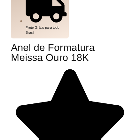
Frete Grátis para todo
Brasil
Anel de Formatura
Meissa Ouro 18K