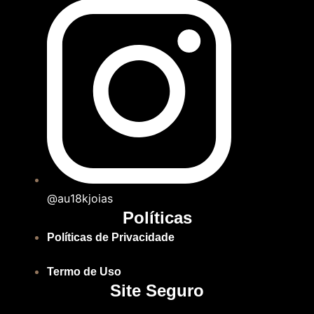
@au18kjoias
Políticas
Políticas de Privacidade
Termo de Uso
Site Seguro