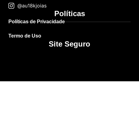
@au18kjoias
Políticas
Políticas de Privacidade
Termo de Uso
Site Seguro