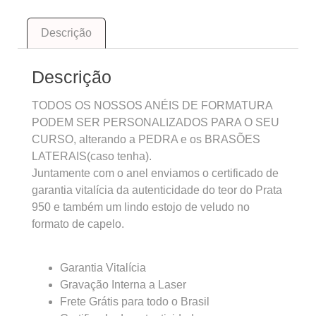
Descrição
Descrição
TODOS OS NOSSOS ANÉIS DE FORMATURA
PODEM SER PERSONALIZADOS PARA O SEU
CURSO, alterando a PEDRA e os BRASÕES
LATERAIS(caso tenha).
Juntamente com o anel enviamos o certificado de
garantia vitalícia da autenticidade do teor do Prata
950 e também um lindo estojo de veludo no
formato de capelo.
Garantia Vitalícia
Gravação Interna a Laser
Frete Grátis para todo o Brasil