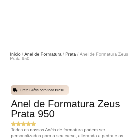
Início
/
Anel de Formatura
/
Prata
/ Anel de Formatura Zeus
Prata 950
Frete Grátis para todo Brasil
Anel de Formatura Zeus
Prata 950
Todos os nossos Anéis de formatura podem ser
personalizados para o seu curso, alterando a pedra e os