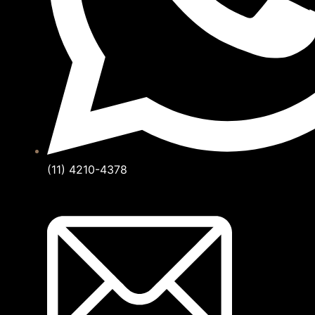
(11) 4210-4378