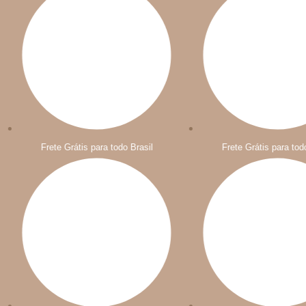
Frete Grátis para todo Brasil
Frete Grátis para todo