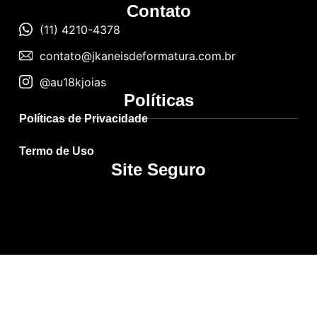
Contato
(11) 4210-4378
contato@jkaneisdeformatura.com.br
@au18kjoias
Políticas
Políticas de Privacidade
Termo de Uso
Site Seguro