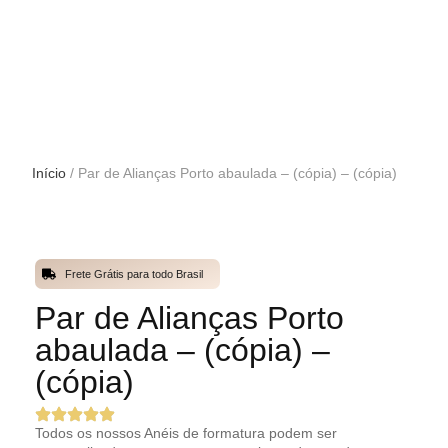
Início
/ Par de Alianças Porto abaulada – (cópia) – (cópia)
Frete Grátis para todo Brasil
Par de Alianças Porto
abaulada – (cópia) –
(cópia)
Todos os nossos Anéis de formatura podem ser