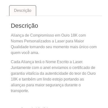
Descrição
Descrição
Aliança de Compromisso em Ouro 18K com
Nomes Personalizados a Laser para Maior
Qualidade tornando seu momento mais único com
quem você ama.
Cada Aliança terá o Nome Escrito a Laser.
Juntamente com o anel enviamos o certificado de
garantia vitalícia da autenticidade do teor do Ouro
18K e também um lindo estojo portando as
alianças para maior segurança durante o
transporte.