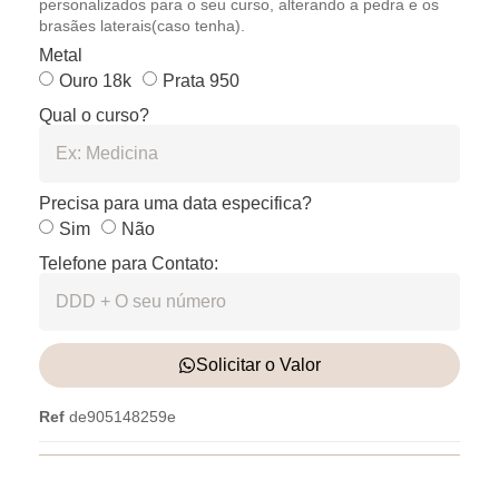
personalizados para o seu curso, alterando a pedra e os
brasães laterais(caso tenha).
Metal
Ouro 18k
Prata 950
Qual o curso?
Precisa para uma data especifica?
Sim
Não
Telefone para Contato:
Solicitar o Valor
Ref
de905148259e