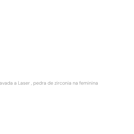
ada a Laser , pedra de zirconia na feminina