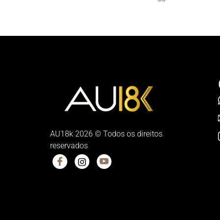
AU18k 2026 © Todos os direitos
reservados