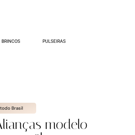
BRINCOS
PULSEIRAS
 todo Brasil
Alianças modelo