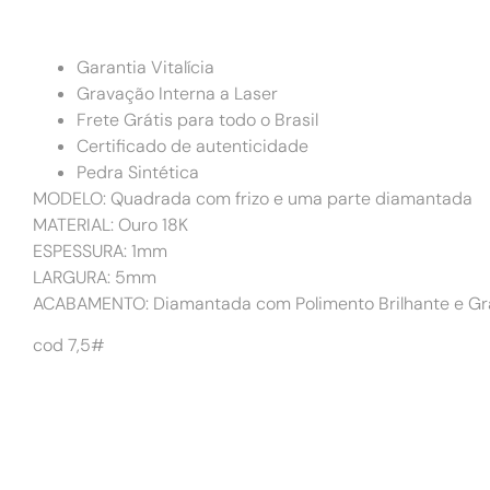
Garantia Vitalícia
Gravação Interna a Laser
Frete Grátis para todo o Brasil
Certificado de autenticidade
Pedra Sintética
MODELO: Quadrada com frizo e uma parte diamantada
MATERIAL: Ouro 18K
ESPESSURA: 1mm
LARGURA: 5mm
ACABAMENTO: Diamantada com Polimento Brilhante e Grav
cod 7,5#