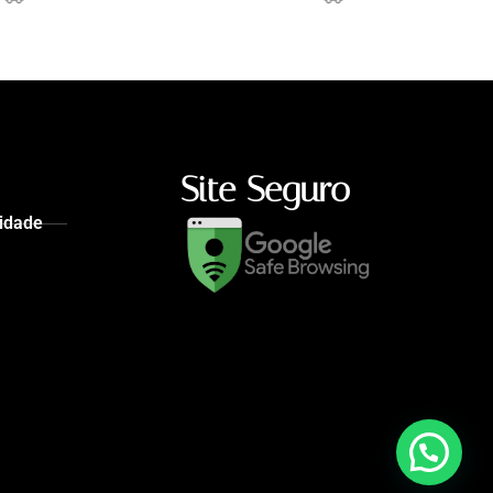
Site Seguro
cidade