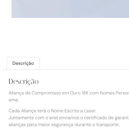
Descrição
Descrição
Aliança de Compromisso em Ouro 18K com Nomes Person
ama.
Cada Aliança terá o Nome Escrito a Laser.
Juntamente com o anel enviamos o certificado de garanti
alianças para maior segurança durante o transporte.