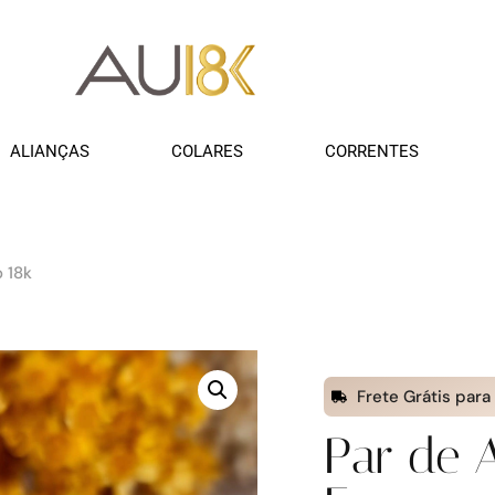
ALIANÇAS
COLARES
CORRENTES
 18k
Frete Grátis para
Par de 