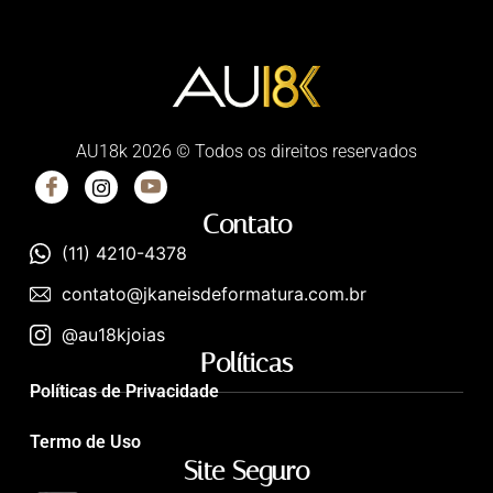
AU18k 2026 © Todos os direitos reservados
Contato
(11) 4210-4378
contato@jkaneisdeformatura.com.br
@au18kjoias
Políticas
Políticas de Privacidade
Termo de Uso
Site Seguro