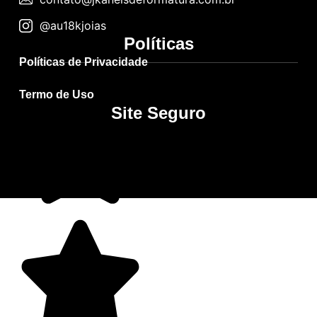
@au18kjoias
Políticas
Políticas de Privacidade
Termo de Uso
Site Seguro