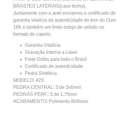
BRAS?ES LATERAIS(caso tenha).
Juntamente com o anel enviamos o certificado de
garantia vitalícia da autenticidade do teor do Ouro
18K e também um lindo estojo de veludo no
formato de capelo.
Garantia Vitalícia
Gravação Interna a Laser
Frete Grátis para todo o Brasil
Certificado de autenticidade
Pedra Sintética
MODELO: 423
PEDRA CENTRAL: 3 de 3x6mm
PEDRAS PERF.: 3 de 1.75mm
ACABAMENTO: Polimento Brilhoso