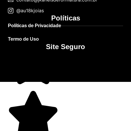
@au18kjoias
Políticas
Políticas de Privacidade
Termo de Uso
Site Seguro