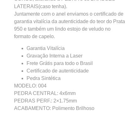
LATERAIS(caso tenha).
Juntamente com o anel enviamos o certificado de
garantia vitalícia da autenticidade do teor do Prata
950 e também um lindo estojo de veludo no
formato de capelo.
Garantia Vitalícia
Gravação Interna a Laser
Frete Grátis para todo o Brasil
Certificado de autenticidade
Pedra Sintética
MODELO: 004
PEDRA CENTRAL: 4x6mm
PEDRAS PERF.: 2×1.75mm
ACABAMENTO: Polimento Brilhoso