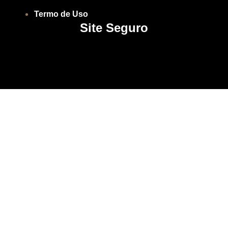
Termo de Uso
Site Seguro