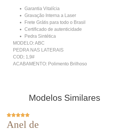
Garantia Vitalícia
Gravação Interna a Laser
Frete Grátis para todo o Brasil
Certificado de autenticidade
Pedra Sintética
MODELO: ABC
PEDRA NAS LATERAIS
COD; 1,9#
ACABAMENTO: Polimento Brilhoso
Modelos Similares
Anel de