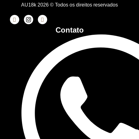
AU18k 2026 © Todos os direitos reservados
Contato