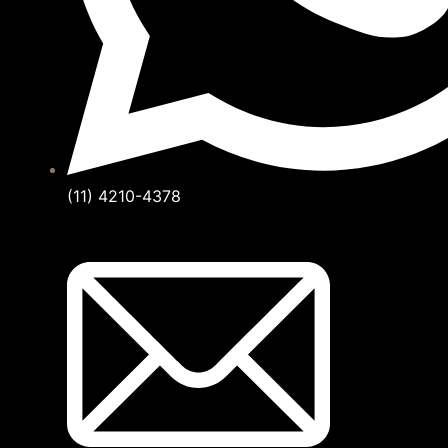
(11) 4210-4378