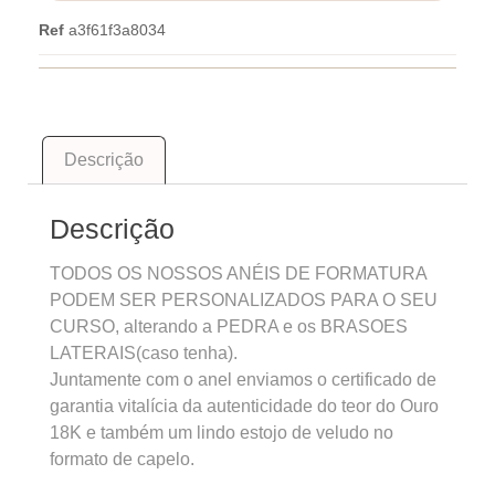
Ref
a3f61f3a8034
Descrição
Descrição
TODOS OS NOSSOS ANÉIS DE FORMATURA
PODEM SER PERSONALIZADOS PARA O SEU
CURSO, alterando a PEDRA e os BRASOES
LATERAIS(caso tenha).
Juntamente com o anel enviamos o certificado de
garantia vitalícia da autenticidade do teor do Ouro
18K e também um lindo estojo de veludo no
formato de capelo.