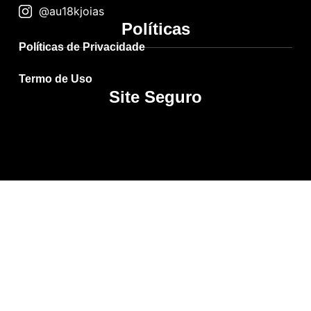
@au18kjoias
Políticas
Políticas de Privacidade
Termo de Uso
Site Seguro