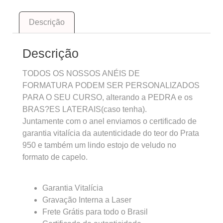
Descrição
Descrição
TODOS OS NOSSOS ANÉIS DE
FORMATURA PODEM SER PERSONALIZADOS
PARA O SEU CURSO, alterando a PEDRA e os
BRAS?ES LATERAIS(caso tenha).
Juntamente com o anel enviamos o certificado de
garantia vitalícia da autenticidade do teor do Prata
950 e também um lindo estojo de veludo no
formato de capelo.
Garantia Vitalícia
Gravação Interna a Laser
Frete Grátis para todo o Brasil