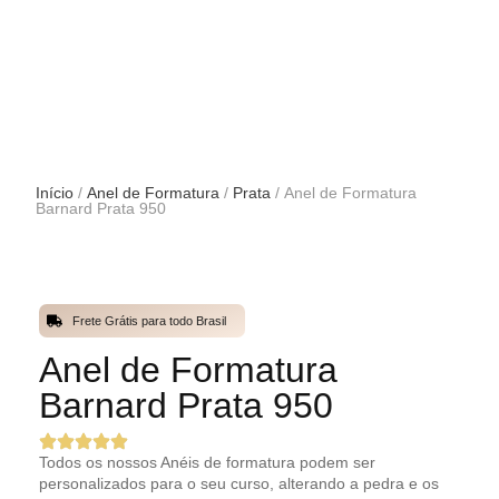
Início
/
Anel de Formatura
/
Prata
/ Anel de Formatura
Barnard Prata 950
Frete Grátis para todo Brasil
Anel de Formatura
Barnard Prata 950
Todos os nossos Anéis de formatura podem ser
personalizados para o seu curso, alterando a pedra e os