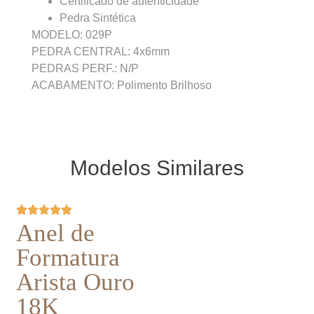
Certificado de autenticidade
Pedra Sintética
MODELO: 029P
PEDRA CENTRAL: 4x6mm
PEDRAS PERF.: N/P
ACABAMENTO: Polimento Brilhoso
Modelos Similares
Anel de
Formatura
Arista Ouro
18K