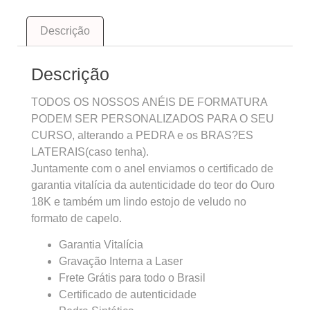
Descrição
Descrição
TODOS OS NOSSOS ANÉIS DE FORMATURA
PODEM SER PERSONALIZADOS PARA O SEU
CURSO, alterando a PEDRA e os BRAS?ES
LATERAIS(caso tenha).
Juntamente com o anel enviamos o certificado de
garantia vitalícia da autenticidade do teor do Ouro
18K e também um lindo estojo de veludo no
formato de capelo.
Garantia Vitalícia
Gravação Interna a Laser
Frete Grátis para todo o Brasil
Certificado de autenticidade