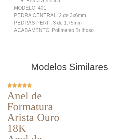
Pedra Sintética
MODELO: 401
PEDRA CENTRAL: 2 de 3x6mm
PEDRAS PERF.: 3 de 1.75mm
ACABAMENTO: Polimento Brilhoso
Modelos Similares
Anel de
Formatura
Arista Ouro
18K