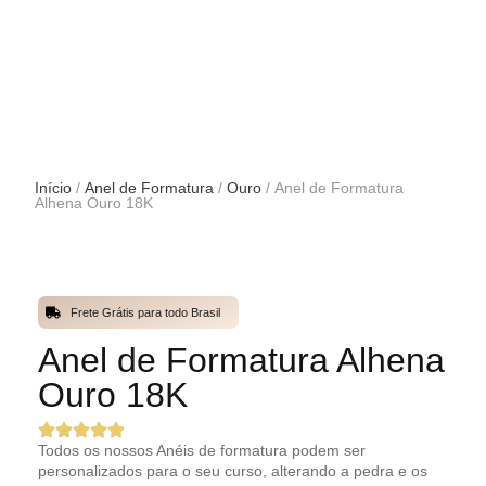
Início
/
Anel de Formatura
/
Ouro
/ Anel de Formatura
Alhena Ouro 18K
Frete Grátis para todo Brasil
Anel de Formatura Alhena
Ouro 18K
Todos os nossos Anéis de formatura podem ser
personalizados para o seu curso, alterando a pedra e os