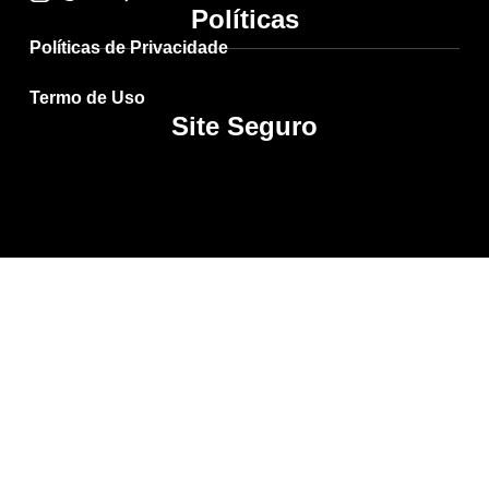
Políticas
Políticas de Privacidade
Termo de Uso
Site Seguro