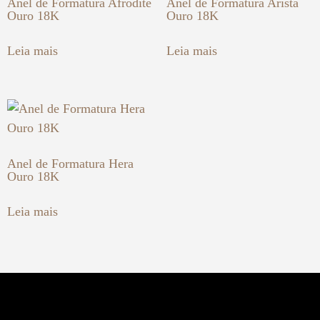
Anel de Formatura Afrodite
Anel de Formatura Arista
Ouro 18K
Ouro 18K
Leia mais
Leia mais
Anel de Formatura Hera
Ouro 18K
Leia mais