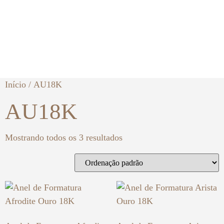
Início
/ AU18K
AU18K
Mostrando todos os 3 resultados