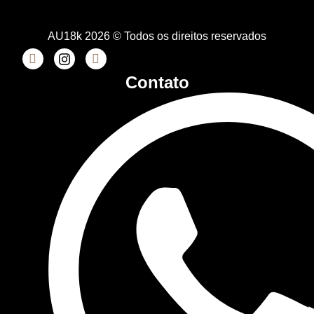
AU18k 2026 © Todos os direitos reservados
Contato