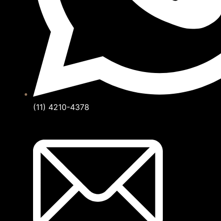
(11) 4210-4378