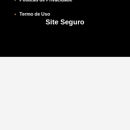
Termo de Uso
Site Seguro